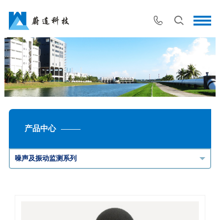
产品中心
噪声及振动监测系列