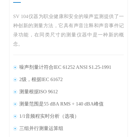
SV 104仪器为职业健康和安全的噪声监测提供了一
种创新的测量方法，它具有声音注释和声音事件记
录功能，在同类尺寸的测量仪器中是一种新的概
念。
噪声剂量计符合IEC 61252 ANSI S1.25-1991
2级，根据IEC 61672
测量根据ISO 9612
测量范围是55 dBA RMS ÷ 140 dBA峰值
1/1音频程实时分析（选项）
三组并行测量运算组