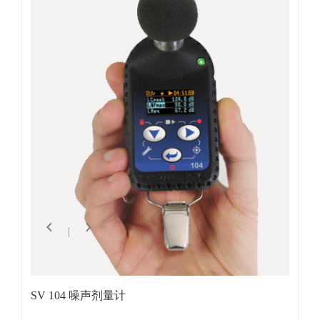
SV 104 噪声剂量计