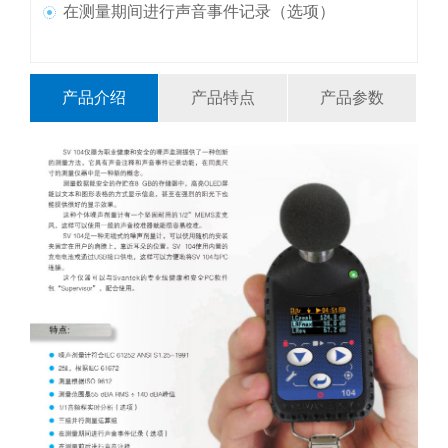
在测量期间进行声音事件记录（选项）
产品介绍
产品特点
产品参数